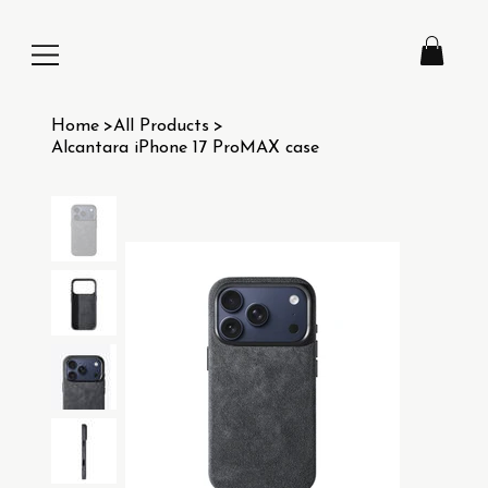
Home
>
All Products
>
Alcantara iPhone 17 ProMAX case