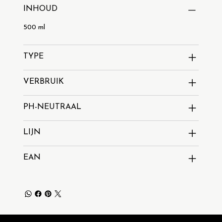
INHOUD
500 ml
TYPE
VERBRUIK
PH-NEUTRAAL
LIJN
EAN